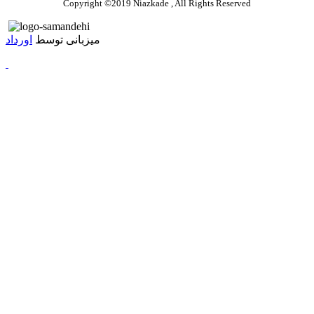
Copyright ©2019 Niazkade , All Rights Reserved
میزبانی توسط
اورداد