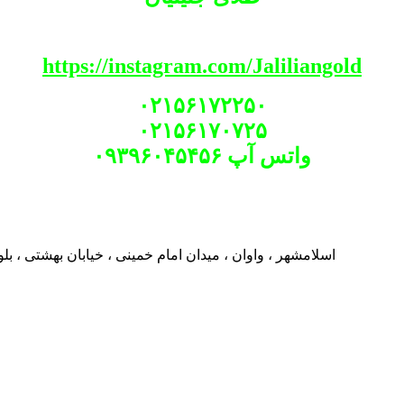
https://instagram.com/Jaliliangold
۰۲۱۵۶۱۷۲۲۵۰
۰۲۱۵۶۱۷۰۷۲۵
۰۹۳۹۶۰۴۵۴۵۶ واتس آپ
اسلامشهر ، واوان ، میدان امام خمینی ، خیابان بهشتی ، بلوار چمران ، خیابان ۳۸شرقی ، بازارچه