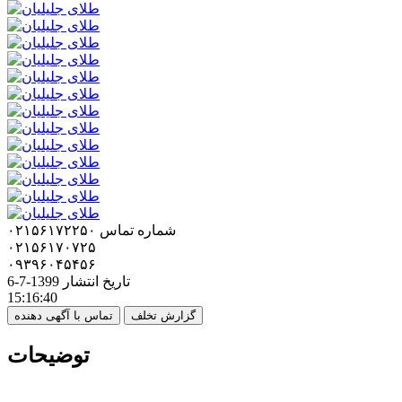
شماره تماس
۰۲۱۵۶۱۷۲۲۵۰
۰۲۱۵۶۱۷۰۷۲۵
۰۹۳۹۶۰۴۵۴۵۶
تاریخ انتشار
1399-7-6
15:16:40
گزارش تخلف
تماس با آگهی دهنده
توضیحات